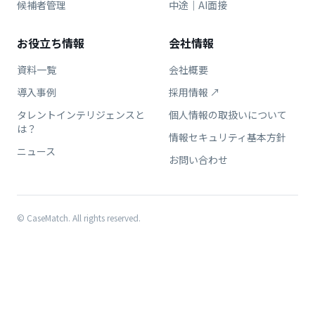
候補者管理
中途｜AI面接
お役立ち情報
会社情報
資料一覧
会社概要
導入事例
採用情報 ↗
タレントインテリジェンスと
個人情報の取扱いについて
は？
情報セキュリティ基本方針
ニュース
お問い合わせ
© CaseMatch. All rights reserved.