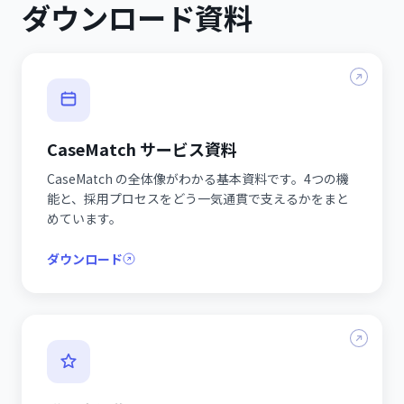
ダウンロード資料
CaseMatch サービス資料
CaseMatch の全体像がわかる基本資料です。4つの機
能と、採用プロセスをどう一気通貫で支えるかをまと
めています。
ダウンロード