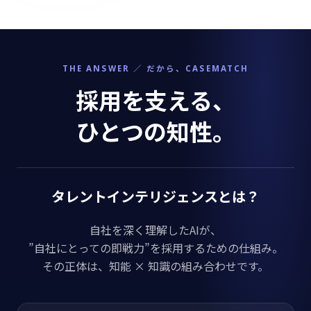
THE ANSWER ／ だから、CASEMATCH
採用を支える、
ひとつの知性。
タレントインテリジェンスとは？
自社を深く理解したAIが、
”自社にとっての即戦力”を採用するための仕組み。
その正体は、知能 × 知識の組み合わせです。