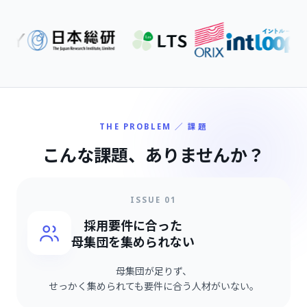
THE PROBLEM ／ 課題
こんな課題、
ありませんか？
ISSUE 01
採用要件に合った
母集団を集められない
母集団が足りず、
せっかく集められても要件に合う人材がいない。