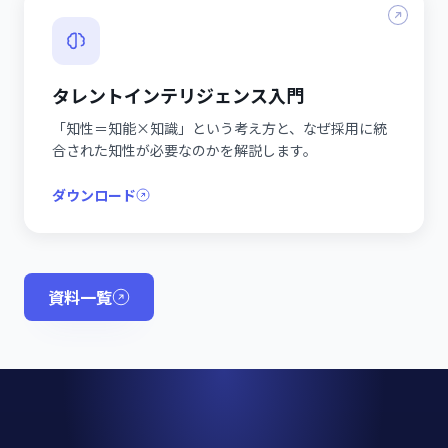
タレントインテリジェンス入門
「知性＝知能×知識」という考え方と、なぜ採用に統
合された知性が必要なのかを解説します。
ダウンロード
資料一覧