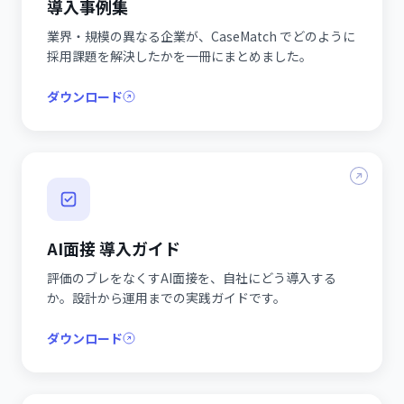
導入事例集
業界・規模の異なる企業が、CaseMatch でどのように
採用課題を解決したかを一冊にまとめました。
ダウンロード
AI面接 導入ガイド
評価のブレをなくすAI面接を、自社にどう導入する
か。設計から運用までの実践ガイドです。
ダウンロード