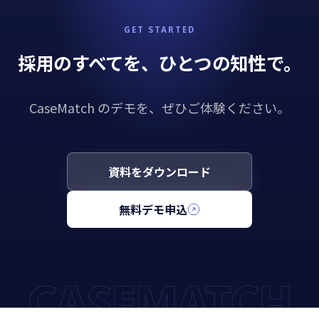
GET STARTED
採用のすべてを、ひとつの知性で。
CaseMatch のデモを、ぜひご体験ください。
資料をダウンロード
無料デモ申込
CASEMATCH