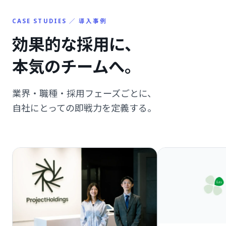
CASE STUDIES ／ 導入事例
効果的な採用に、
本気のチームへ。
業界・職種・採用フェーズごとに、
自社にとっての即戦力を定義する。