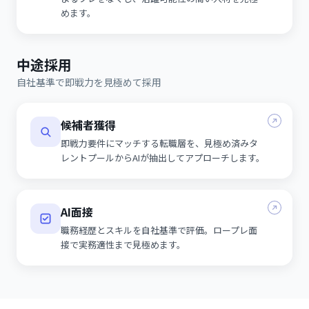
めます。
中途採用
自社基準で即戦力を見極めて採用
候補者獲得
即戦力要件にマッチする転職層を、見極め済みタ
レントプールからAIが抽出してアプローチします。
AI面接
職務経歴とスキルを自社基準で評価。ロープレ面
接で実務適性まで見極めます。