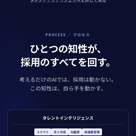
PROCESS ／ プロセス
ひとつの知性が、
採用のすべてを回す。
考えるだけのAIでは、採用は動かない。
この知性は、自ら手を動かす。
タレントインテリジェンス
スカウト
求人作成
AI面接
候補者管理