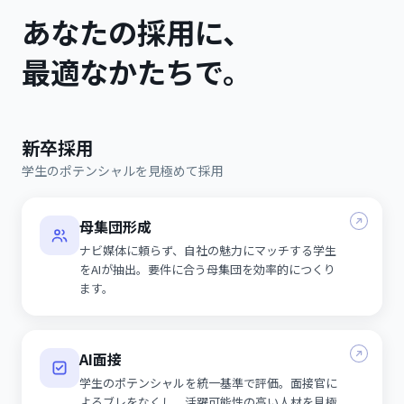
あなたの採用に、
最適なかたちで。
新卒採用
学生のポテンシャルを見極めて採用
母集団形成
ナビ媒体に頼らず、自社の魅力にマッチする学生
をAIが抽出。要件に合う母集団を効率的につくり
ます。
AI面接
学生のポテンシャルを統一基準で評価。面接官に
よるブレをなくし、活躍可能性の高い人材を見極