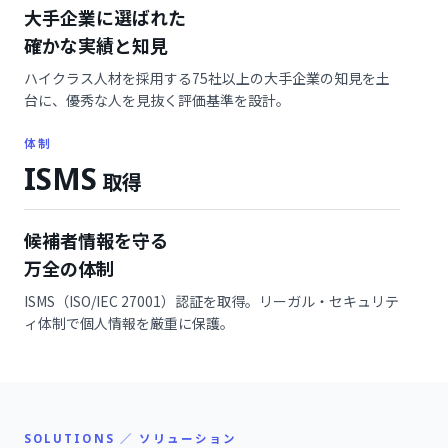
大手企業に選ばれた
確かな実績と知見
ハイクラス人材を採用する75社以上の大手企業の知見を土
台に、優秀な人を見抜く評価基準を設計。
体制
ISMS
取得
候補者情報を守る
万全の体制
ISMS（ISO/IEC 27001）認証を取得。リーガル・セキュリテ
ィ体制で個人情報を厳重に保護。
SOLUTIONS ／ ソリューション