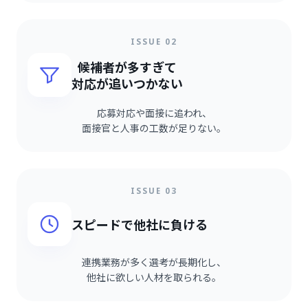
ISSUE 02
候補者が多すぎて
対応が追いつかない
応募対応や面接に追われ、
面接官と人事の工数が足りない。
ISSUE 03
スピードで他社に負ける
連携業務が多く選考が長期化し、
他社に欲しい人材を取られる。