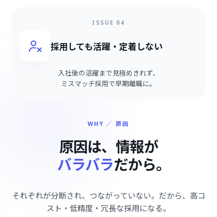
ISSUE 04
採用しても活躍・定着しない
入社後の活躍まで見極めきれず、
ミスマッチ採用で早期離職に。
WHY ／ 原因
原因は、情報が
バラバラ
だから。
それぞれが分断され、つながっていない。だから、高コ
スト・低精度・冗長な採用になる。