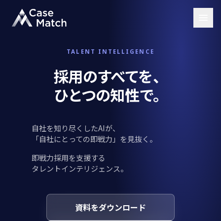
TALENT INTELLIGENCE
採用のすべてを、
ひとつの知性で。
自社を知り尽くしたAIが、
「自社にとっての即戦力」を見抜く。
即戦力採用を支援する
タレントインテリジェンス。
資料をダウンロード