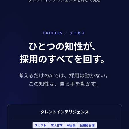
PROCESS ／ プロセス
ひとつの知性が、
採用のすべてを回す。
考えるだけのAIでは、採用は動かない。
この知性は、自ら手を動かす。
タレントインテリジェンス
スカウト
求人作成
AI面接
候補者管理