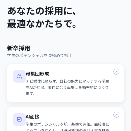
あなたの採用に、
最適なかたちで。
新卒採用
学生のポテンシャルを見極めて採用
母集団形成
ナビ媒体に頼らず、自社の魅力にマッチする学生
をAIが抽出。要件に合う母集団を効率的につくり
ます。
AI面接
学生のポテンシャルを統一基準で評価。面接官に
よるブレをなくし、活躍可能性の高い人材を見極