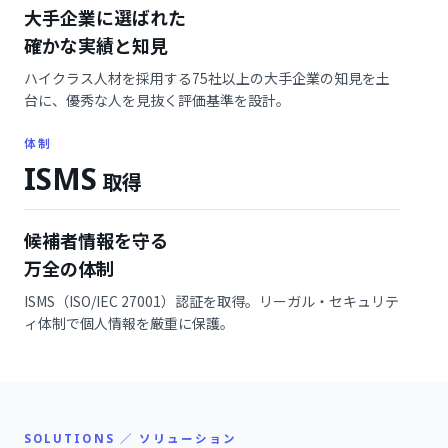
大手企業に選ばれた
確かな実績と知見
ハイクラス人材を採用する75社以上の大手企業の知見を土
台に、優秀な人を見抜く評価基準を設計。
体制
ISMS
取得
候補者情報を守る
万全の体制
ISMS（ISO/IEC 27001）認証を取得。リーガル・セキュリテ
ィ体制で個人情報を厳重に保護。
SOLUTIONS ／ ソリューション