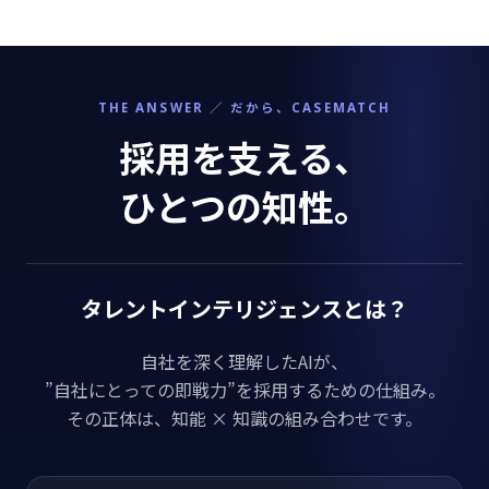
THE ANSWER ／ だから、CASEMATCH
採用を支える、
ひとつの知性。
タレントインテリジェンスとは？
自社を深く理解したAIが、
”自社にとっての即戦力”を採用するための仕組み。
その正体は、知能 × 知識の組み合わせです。