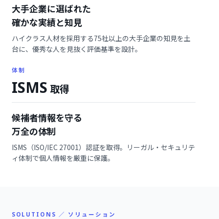
大手企業に選ばれた
確かな実績と知見
ハイクラス人材を採用する75社以上の大手企業の知見を土
台に、優秀な人を見抜く評価基準を設計。
体制
ISMS
取得
候補者情報を守る
万全の体制
ISMS（ISO/IEC 27001）認証を取得。リーガル・セキュリテ
ィ体制で個人情報を厳重に保護。
SOLUTIONS ／ ソリューション