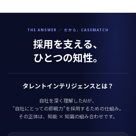
THE ANSWER ／ だから、CASEMATCH
採用を支える、
ひとつの知性。
タレントインテリジェンスとは？
自社を深く理解したAIが、
”自社にとっての即戦力”を採用するための仕組み。
その正体は、知能 × 知識の組み合わせです。