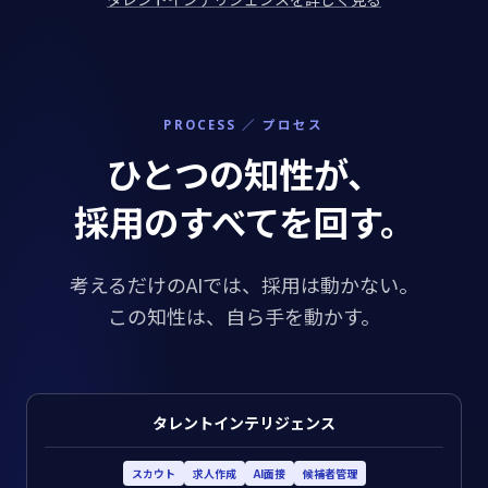
PROCESS ／ プロセス
ひとつの知性が、
採用のすべてを回す。
考えるだけのAIでは、採用は動かない。
この知性は、自ら手を動かす。
タレントインテリジェンス
スカウト
求人作成
AI面接
候補者管理