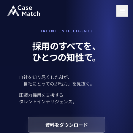
TALENT INTELLIGENCE
採用のすべてを、
ひとつの知性で。
自社を知り尽くしたAIが、
「自社にとっての即戦力」を見抜く。
即戦力採用を支援する
タレントインテリジェンス。
資料をダウンロード