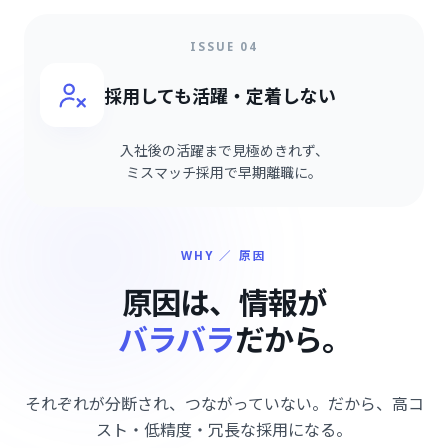
ISSUE 04
採用しても活躍・定着しない
入社後の活躍まで見極めきれず、
ミスマッチ採用で早期離職に。
WHY ／ 原因
原因は、情報が
バラバラ
だから。
それぞれが分断され、つながっていない。だから、高コ
スト・低精度・冗長な採用になる。