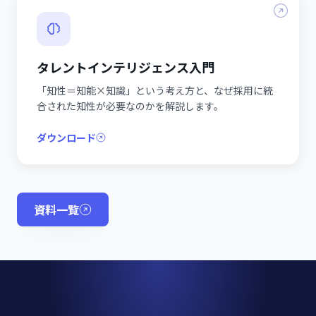
タレントインテリジェンス入門
「知性＝知能×知識」という考え方と、なぜ採用に統
合された知性が必要なのかを解説します。
ダウンロード
資料一覧