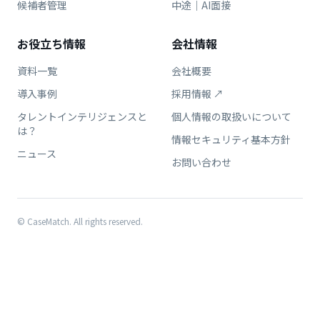
候補者管理
中途｜AI面接
お役立ち情報
会社情報
資料一覧
会社概要
導入事例
採用情報 ↗
タレントインテリジェンスと
個人情報の取扱いについて
は？
情報セキュリティ基本方針
ニュース
お問い合わせ
© CaseMatch. All rights reserved.