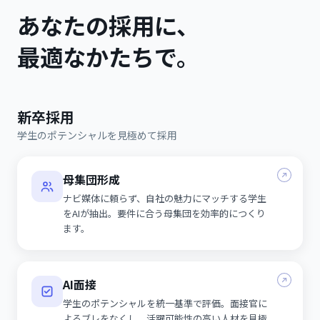
あなたの採用に、
最適なかたちで。
新卒採用
学生のポテンシャルを見極めて採用
母集団形成
ナビ媒体に頼らず、自社の魅力にマッチする学生
をAIが抽出。要件に合う母集団を効率的につくり
ます。
AI面接
学生のポテンシャルを統一基準で評価。面接官に
よるブレをなくし、活躍可能性の高い人材を見極