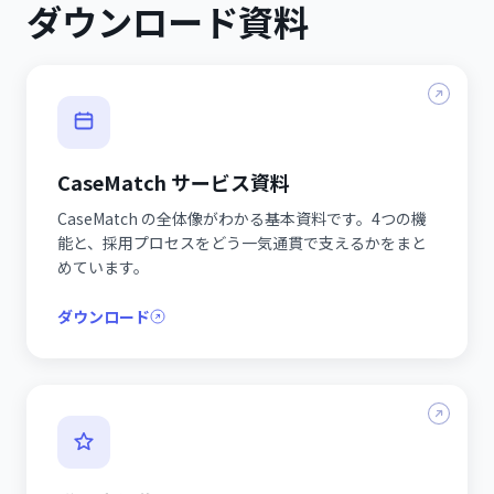
ダウンロード資料
CaseMatch サービス資料
CaseMatch の全体像がわかる基本資料です。4つの機
能と、採用プロセスをどう一気通貫で支えるかをまと
めています。
ダウンロード