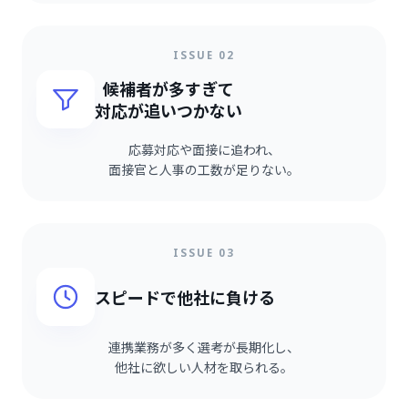
ISSUE 02
候補者が多すぎて
対応が追いつかない
応募対応や面接に追われ、
面接官と人事の工数が足りない。
ISSUE 03
スピードで他社に負ける
連携業務が多く選考が長期化し、
他社に欲しい人材を取られる。