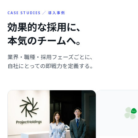
CASE STUDIES ／ 導入事例
効果的な採用に、
本気のチームへ。
業界・職種・採用フェーズごとに、
自社にとっての即戦力を定義する。