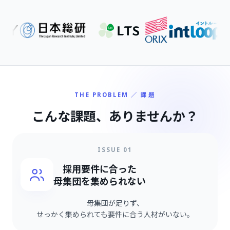
THE PROBLEM ／ 課題
こんな課題、
ありませんか？
ISSUE 01
採用要件に合った
母集団を集められない
母集団が足りず、
せっかく集められても要件に合う人材がいない。