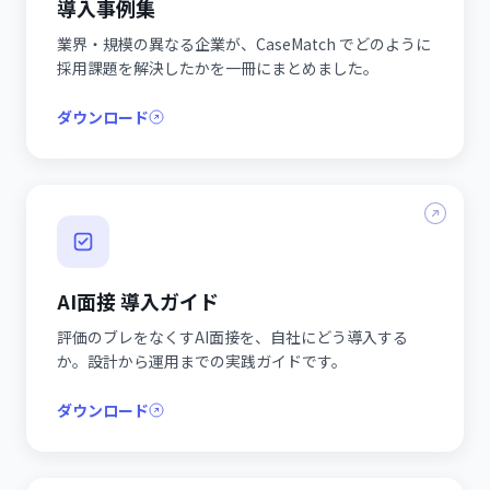
導入事例集
業界・規模の異なる企業が、CaseMatch でどのように
採用課題を解決したかを一冊にまとめました。
ダウンロード
AI面接 導入ガイド
評価のブレをなくすAI面接を、自社にどう導入する
か。設計から運用までの実践ガイドです。
ダウンロード