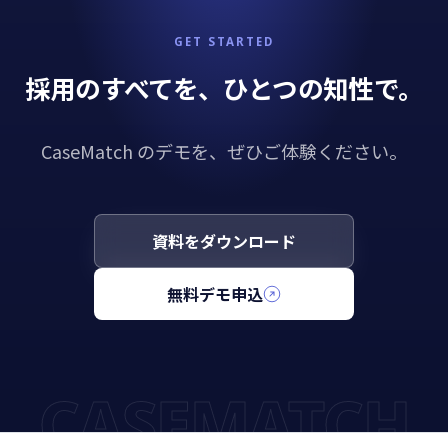
GET STARTED
採用のすべてを、ひとつの知性で。
CaseMatch のデモを、ぜひご体験ください。
資料をダウンロード
無料デモ申込
CASEMATCH