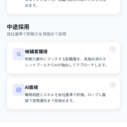
めます。
中途採用
自社基準で即戦力を見極めて採用
候補者獲得
即戦力要件にマッチする転職層を、見極め済みタ
レントプールからAIが抽出してアプローチします。
AI面接
職務経歴とスキルを自社基準で評価。ロープレ面
接で実務適性まで見極めます。