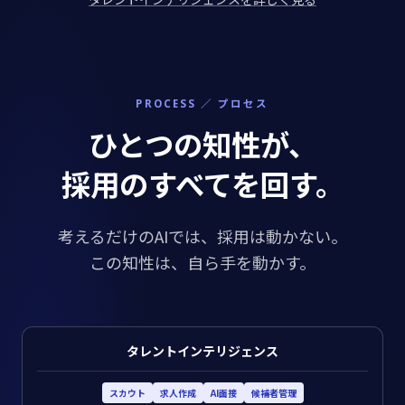
PROCESS ／ プロセス
ひとつの知性が、
採用のすべてを回す。
考えるだけのAIでは、採用は動かない。
この知性は、自ら手を動かす。
タレントインテリジェンス
スカウト
求人作成
AI面接
候補者管理