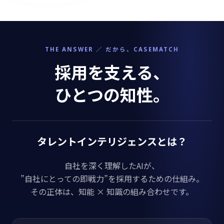
THE ANSWER ／ だから、CASEMATCH
採用を支える、
ひとつの知性。
タレントインテリジェンスとは？
自社を深く理解したAIが、
”自社にとっての即戦力”を採用するための仕組み。
その正体は、知能 × 知識の組み合わせです。