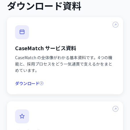
ダウンロード資料
CaseMatch サービス資料
CaseMatch の全体像がわかる基本資料です。4つの機
能と、採用プロセスをどう一気通貫で支えるかをまと
めています。
ダウンロード