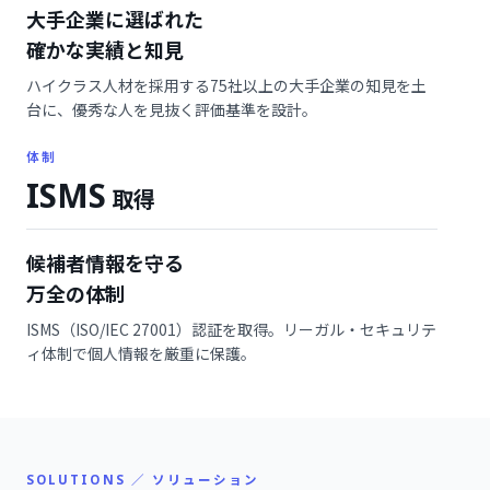
大手企業に選ばれた
確かな実績と知見
ハイクラス人材を採用する75社以上の大手企業の知見を土
台に、優秀な人を見抜く評価基準を設計。
体制
ISMS
取得
候補者情報を守る
万全の体制
ISMS（ISO/IEC 27001）認証を取得。リーガル・セキュリテ
ィ体制で個人情報を厳重に保護。
SOLUTIONS ／ ソリューション