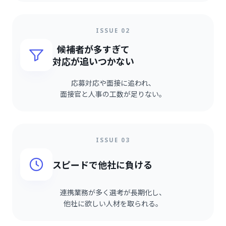
ISSUE 02
候補者が多すぎて
対応が追いつかない
応募対応や面接に追われ、
面接官と人事の工数が足りない。
ISSUE 03
スピードで他社に負ける
連携業務が多く選考が長期化し、
他社に欲しい人材を取られる。