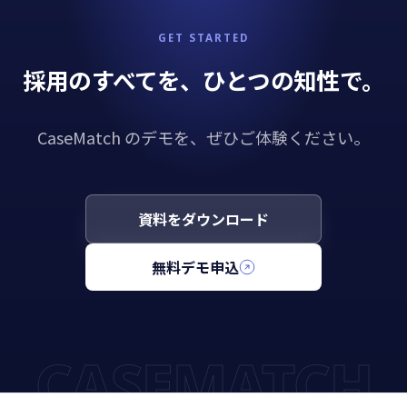
GET STARTED
採用のすべてを、ひとつの知性で。
CaseMatch のデモを、ぜひご体験ください。
資料をダウンロード
無料デモ申込
CASEMATCH