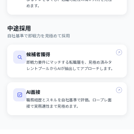
めます。
中途採用
自社基準で即戦力を見極めて採用
候補者獲得
即戦力要件にマッチする転職層を、見極め済みタ
レントプールからAIが抽出してアプローチします。
AI面接
職務経歴とスキルを自社基準で評価。ロープレ面
接で実務適性まで見極めます。