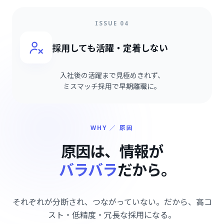
ISSUE 04
採用しても活躍・定着しない
入社後の活躍まで見極めきれず、
ミスマッチ採用で早期離職に。
WHY ／ 原因
原因は、情報が
バラバラ
だから。
それぞれが分断され、つながっていない。だから、高コ
スト・低精度・冗長な採用になる。