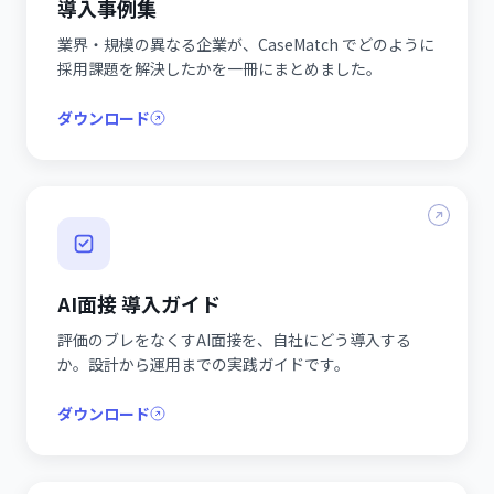
導入事例集
業界・規模の異なる企業が、CaseMatch でどのように
採用課題を解決したかを一冊にまとめました。
ダウンロード
AI面接 導入ガイド
評価のブレをなくすAI面接を、自社にどう導入する
か。設計から運用までの実践ガイドです。
ダウンロード