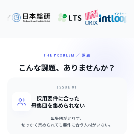
THE PROBLEM ／ 課題
こんな課題、
ありませんか？
ISSUE 01
採用要件に合った
母集団を集められない
母集団が足りず、
せっかく集められても要件に合う人材がいない。