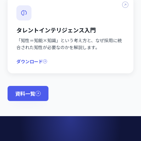
タレントインテリジェンス入門
「知性＝知能×知識」という考え方と、なぜ採用に統
合された知性が必要なのかを解説します。
ダウンロード
資料一覧