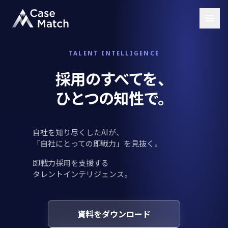
TALENT INTELLIGENCE
採用のすべてを、
ひとつの知性で。
自社を知り尽くしたAIが、
「自社にとっての即戦力」を見抜く。
即戦力採用を支援する
タレントインテリジェンス。
資料をダウンロード