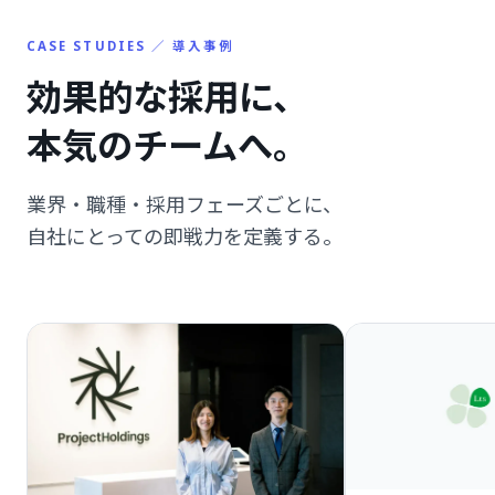
CASE STUDIES ／ 導入事例
効果的な採用に、
本気のチームへ。
業界・職種・採用フェーズごとに、
自社にとっての即戦力を定義する。