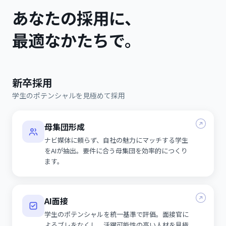
あなたの採用に、
最適なかたちで。
新卒採用
学生のポテンシャルを見極めて採用
母集団形成
ナビ媒体に頼らず、自社の魅力にマッチする学生
をAIが抽出。要件に合う母集団を効率的につくり
ます。
AI面接
学生のポテンシャルを統一基準で評価。面接官に
よるブレをなくし、活躍可能性の高い人材を見極