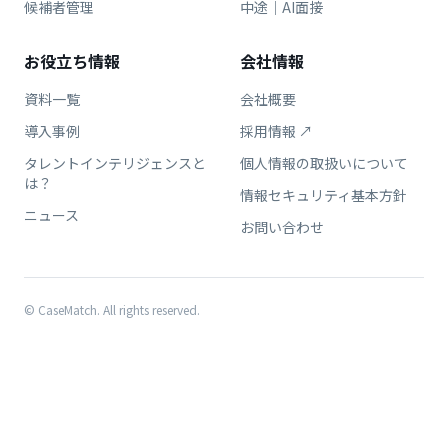
候補者管理
中途｜AI面接
お役立ち情報
会社情報
資料一覧
会社概要
導入事例
採用情報 ↗
タレントインテリジェンスと
個人情報の取扱いについて
は？
情報セキュリティ基本方針
ニュース
お問い合わせ
© CaseMatch. All rights reserved.